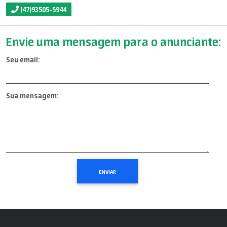
(47)93505-5944
Envie uma mensagem para o anunciante:
Seu email:
Sua mensagem: