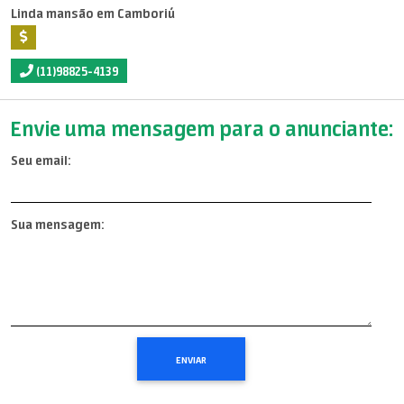
Linda mansão em Camboriú
(11)98825-4139
Envie uma mensagem para o anunciante:
Seu email:
Sua mensagem: