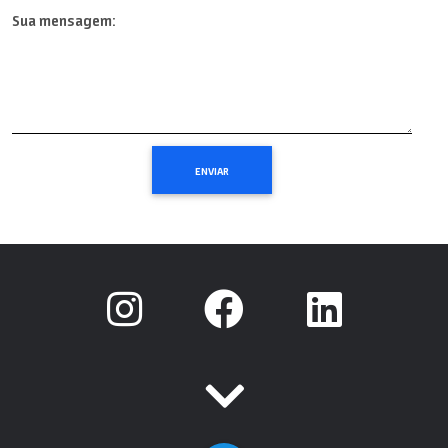
Sua mensagem: