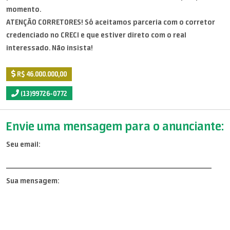
momento.
ATENÇÃO CORRETORES! Só aceitamos parceria com o corretor
credenciado no CRECI e que estiver direto com o real
interessado. Não insista!
R$ 46.000.000,00
(13)99726-0772
Envie uma mensagem para o anunciante:
Seu email:
Sua mensagem: