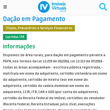
Dação em Pagamento
Títulos, Precatórios e Serviços Financeiros
curitiba / PR
Informações
Dispomos de área rurais, para dação em pagamento perante a
PGFN, nos termos da Lei 13.259 de 03/2016, Lei 13.313 de 07/2016 -
todas as áreas acompanham - escritura pública registrada, -
matrícula em nome da adquirente, certidão vintenária em nome
do adquirente, certidão de inteiro teor em nome do
adquirente, certidão da cadeia dominial em nome do
adquirente, CCIR, ITR, CAR e GEO (por conta do adquirente),
certidão da Receita Federal do imóvel, certidões do vendedor
(Receita Federal, Receita Estadual, juízo cível, execuções