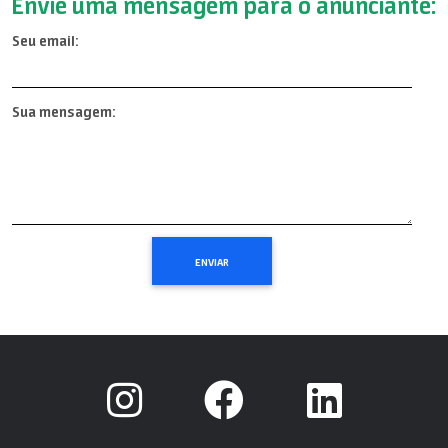
Envie uma mensagem para o anunciante:
Seu email:
Sua mensagem: