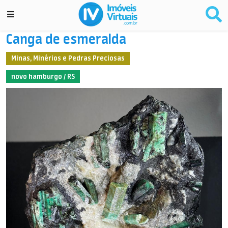
Canga de esmeralda
Minas, Minérios e Pedras Preciosas
novo hamburgo / RS