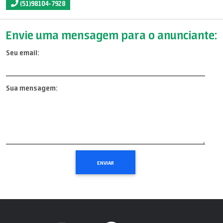
(51)98104-7928
Envie uma mensagem para o anunciante:
Seu email:
Sua mensagem: