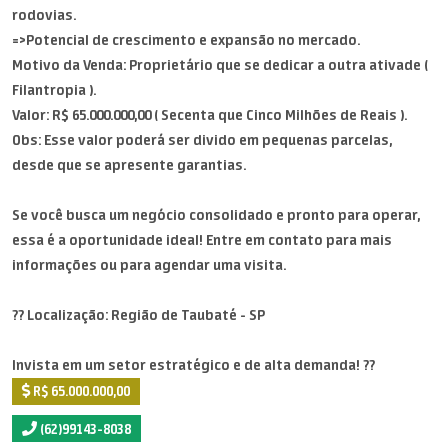
rodovias.
=>Potencial de crescimento e expansão no mercado.
Motivo da Venda: Proprietário que se dedicar a outra ativade (
Filantropia ).
Valor: R$ 65.000.000,00 ( Secenta que Cinco Milhões de Reais ).
Obs: Esse valor poderá ser divido em pequenas parcelas,
desde que se apresente garantias.
Se você busca um negócio consolidado e pronto para operar,
essa é a oportunidade ideal! Entre em contato para mais
informações ou para agendar uma visita.
?? Localização: Região de Taubaté - SP
Invista em um setor estratégico e de alta demanda! ??
R$ 65.000.000,00
(62)99143-8038