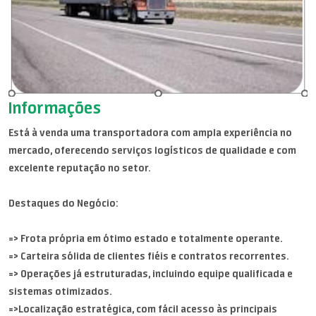
Informações
Está à venda uma transportadora com ampla experiência no
mercado, oferecendo serviços logísticos de qualidade e com
excelente reputação no setor.
Destaques do Negócio:
=> Frota própria em ótimo estado e totalmente operante.
=> Carteira sólida de clientes fiéis e contratos recorrentes.
=> Operações já estruturadas, incluindo equipe qualificada e
sistemas otimizados.
=>Localização estratégica, com fácil acesso às principais