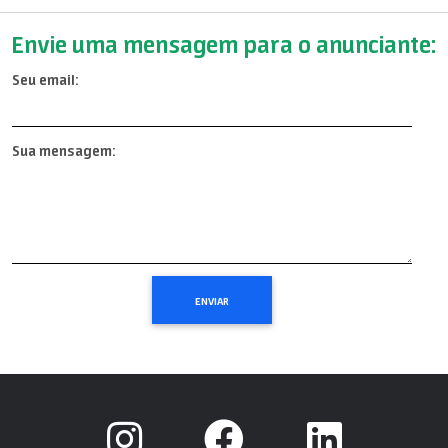
Envie uma mensagem para o anunciante:
Seu email:
Sua mensagem: