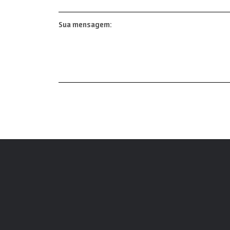
Sua mensagem: