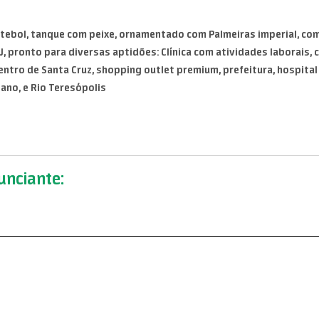
tebol, tanque com peixe, ornamentado com Palmeiras imperial, com 
, pronto para diversas aptidões: Clínica com atividades laborais, c
entro de Santa Cruz, shopping outlet premium, prefeitura, hospital 
ano, e Rio Teresópolis
nciante: