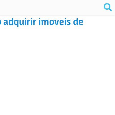
adquirir imoveis de