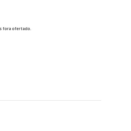
s fora ofertado.