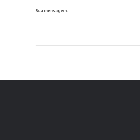
Sua mensagem: