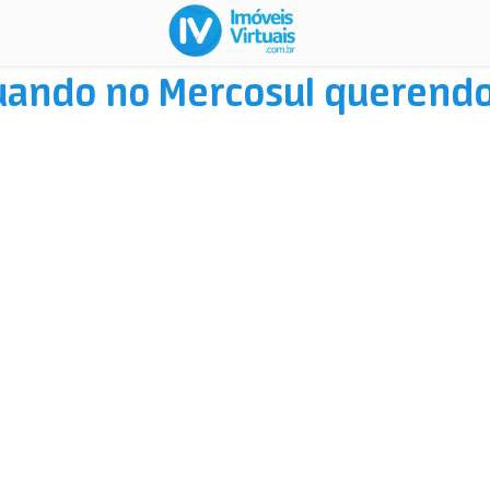
ando no Mercosul querendo 