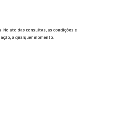
. No ato das consultas, as condições e
iação, a qualquer momento.