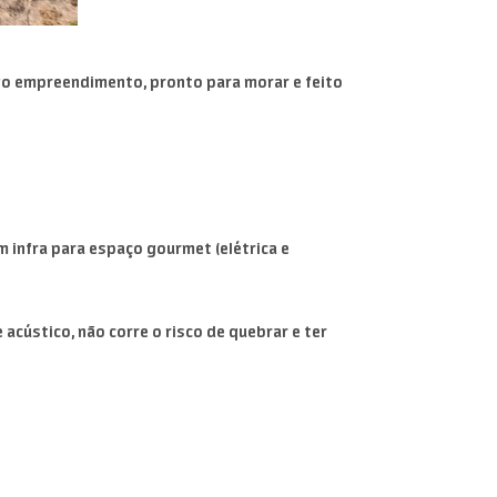
ovo empreendimento, pronto para morar e feito
om infra para espaço gourmet (elétrica e
acústico, não corre o risco de quebrar e ter