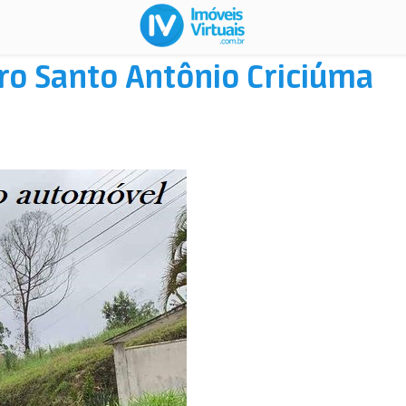
ro Santo Antônio Criciúma