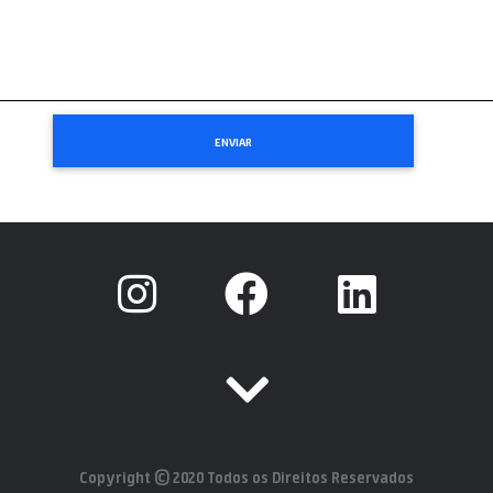
Copyright © 2020 Todos os Direitos Reservados