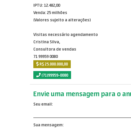
IPTU: 12.482,00
Venda: 25 milhões
(Valores sujeito a alterações)
Visitas necessário agendamento
Cristina Silva,
Consultora de vendas
71 99959 0080
R$ 25.000.000,00
(71)99959-0080
Envie uma mensagem para o anu
Seu email:
Sua mensagem: