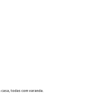
a casa, todas com varanda.