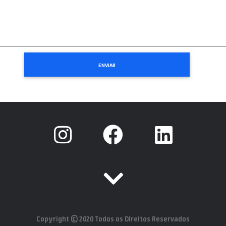
Copyright © 2020 Todos os Direitos Reservados