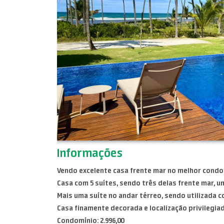
Informações
Vendo excelente casa frente mar no melhor condom
Casa com 5 suítes, sendo três delas frente mar, u
Mais uma suíte no andar térreo, sendo utilizada 
Casa finamente decorada e localização privilegiad
Condomínio: 2.996,00