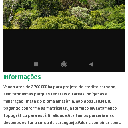
Informações
Vendo área de 2.700.000 há para projeto de crédito carbono,
sem problemas parques federais ou áreas indígenas e
mineração , mata do bioma amazônia, não possui ICM BIO,
pagando conforme as matrículas, já foi feito levantamento
topográfico para está finalidade.Aceitamos parceria mas
devemos evitar a corda de caranguejo.Valor a combinar com a