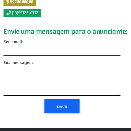
R$ 280.000,00
(13)99726-0772
Envie uma mensagem para o anunciante:
Seu email:
Sua mensagem: