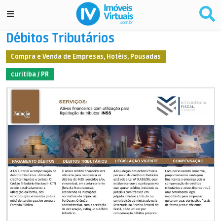
Débitos Tributários
Compra e Venda de Empresas, Hotéis, Pousadas
curitiba / PR