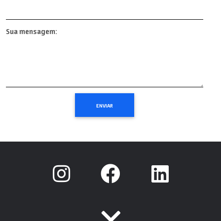
Sua mensagem: