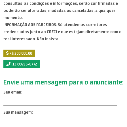
consultas, as condições e informações, serão confirmadas e
poderão ser alteradas, mudadas ou canceladas, a qualquer
momento.
INFORMAÇÃO AOS PARCEIROS: Só atendemos corretores
credenciados junto ao CRECI e que estejam diretamente com o
real interessado. Não insista!
R$ 200.000,00
(13)99726-0772
Envie uma mensagem para o anunciante:
Seu email:
Sua mensagem: