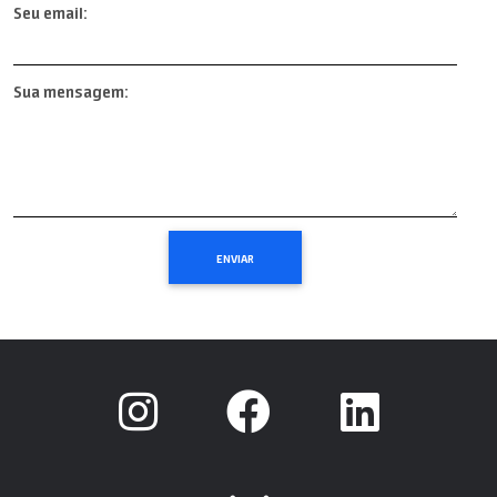
Seu email:
Sua mensagem: