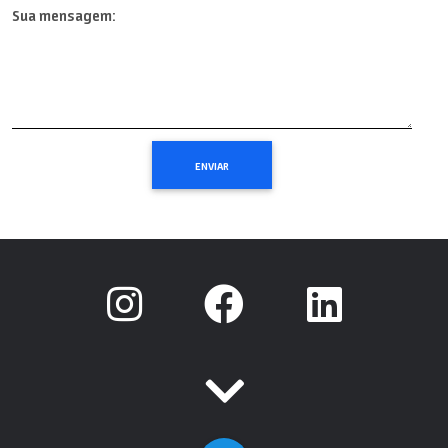
Sua mensagem: