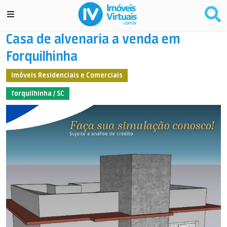
Casa de alvenaria a venda em
Forquilhinha
Imóveis Residenciais e Comerciais
forquilhinha / SC