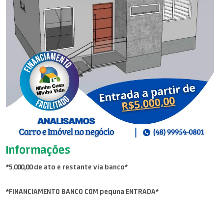
Informações
*5.000,00 de ato e restante via banco*
*FINANCIAMENTO BANCO COM pequna ENTRADA*