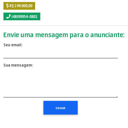
R$ 249.000,00
(48)99954-0801
Envie uma mensagem para o anunciante:
Seu email:
Sua mensagem: