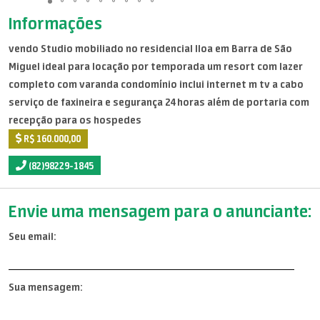
Informações
vendo Studio mobiliado no residencial Iloa em Barra de São
Miguel ideal para locação por temporada um resort com lazer
completo com varanda condomínio inclui internet m tv a cabo
serviço de faxineira e segurança 24 horas além de portaria com
recepção para os hospedes
R$ 160.000,00
(82)98229-1845
Envie uma mensagem para o anunciante:
Seu email:
Sua mensagem: