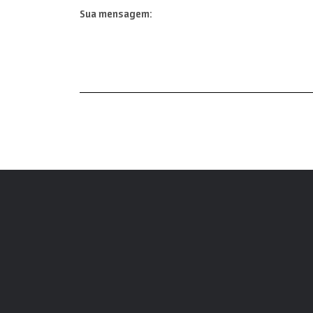
Sua mensagem: