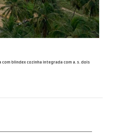
com blindex cozinha integrada com a. s. dois