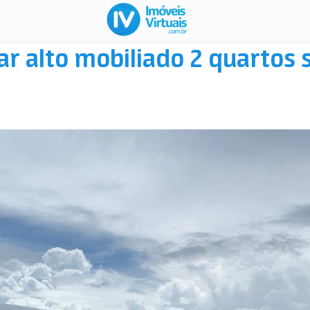
ar alto mobiliado 2 quartos 