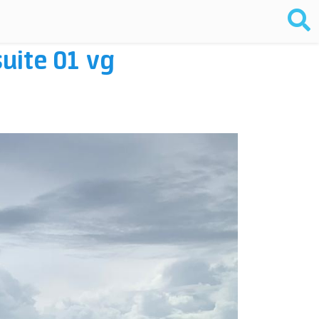
suite 01 vg