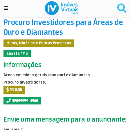
Procuro Investidores para Áreas de
Ouro e Diamantes
Minas, Minérios e Pedras Preciosas
abaete / MG
Informações
Áreas em minas gerais com ouri e diamantes.
Procuro investidores.
R$ 0,00
(85)99959-4966
Envie uma mensagem para o anunciante:
Seu email: