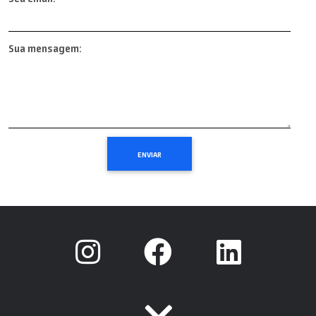
Sua mensagem: