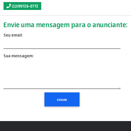
(13)99726-0772
Envie uma mensagem para o anunciante:
Seu email:
Sua mensagem: