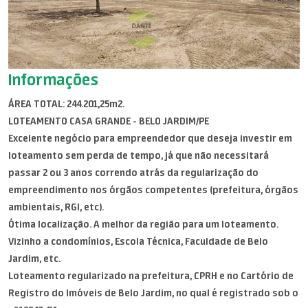
Informações
ÁREA TOTAL: 244.201,25m2.
LOTEAMENTO CASA GRANDE - BELO JARDIM/PE
Excelente negócio para empreendedor que deseja investir em
loteamento sem perda de tempo, já que não necessitará
passar 2 ou 3 anos correndo atrás da regularização do
empreendimento nos órgãos competentes (prefeitura, órgãos
ambientais, RGI, etc).
Ótima localização. A melhor da região para um loteamento.
Vizinho a condomínios, Escola Técnica, Faculdade de Belo
Jardim, etc.
Loteamento regularizado na prefeitura, CPRH e no Cartório de
Registro do Imóveis de Belo Jardim, no qual é registrado sob o