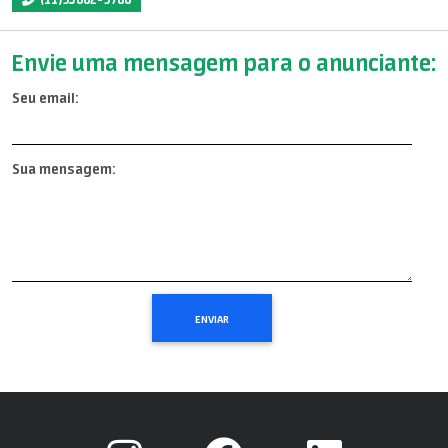
Envie uma mensagem para o anunciante:
Seu email:
Sua mensagem: