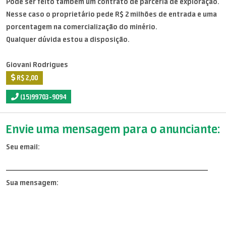
Pode ser feito também um contrato de parceria de exploração.
Nesse caso o proprietário pede R$ 2 milhões de entrada e uma
porcentagem na comercialização do minério.
Qualquer dúvida estou a disposição.
Giovani Rodrigues
R$ 2,00
(15)99703-9094
Envie uma mensagem para o anunciante:
Seu email:
Sua mensagem: