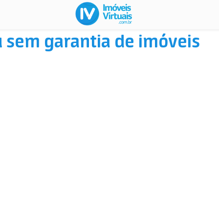
 sem garantia de imóveis