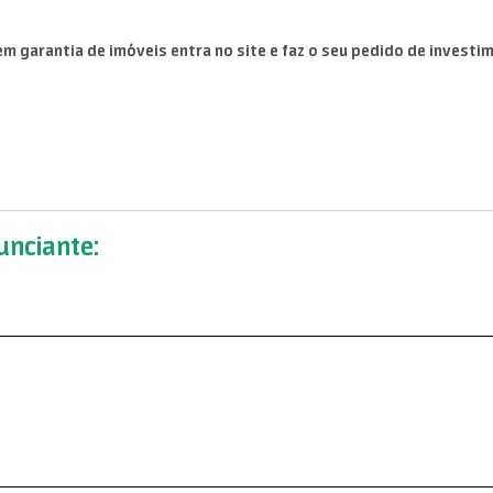
 garantia de imóveis entra no site e faz o seu pedido de investi
nciante: