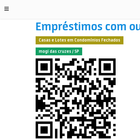
Empréstimos com ou
Casas e Lotes em Condomínios Fechados
mogi das cruzes / SP