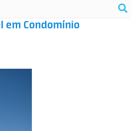
vel em Condomínio