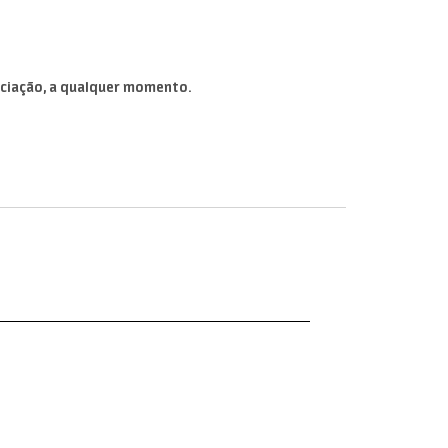
ociação, a qualquer momento.