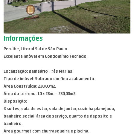
Informações
Peruíbe, Litoral Sul de São Paulo.
Excelente Imóvel em Condomínio Fechado.
Localização: Balneário Três Marias.
Tipo de imóvel: Sobrado em fino acabamento.
Área Construída: 230,00m2.
Área do terreno: 10 x 28m. – 280,00m2.
Disposição:
3 suítes, sala de estar, sala de jantar, cozinha planejada,
banheiro social, área de serviço, quarto de deposito e
banheiro.
Área gourmet com churrasqueira e piscina.