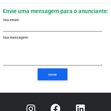
Envie uma mensagem para o anunciante:
Seu email:
Sua mensagem: